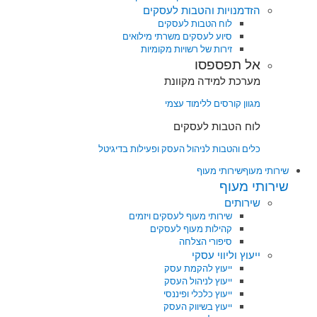
הזדמנויות והטבות לעסקים
לוח הטבות לעסקים
סיוע לעסקים משרתי מילואים
זירות של רשויות מקומיות
אל תפספסו
מערכת למידה מקוונת
מגוון קורסים ללימוד עצמי
לוח הטבות לעסקים
כלים והטבות לניהול העסק ופעילות בדיגיטל
שירותי מעוף
שירותי מעוף
שירותי מעוף
שירותים
שירותי מעוף לעסקים ויזמים
קהילות מעוף לעסקים
סיפורי הצלחה
ייעוץ וליווי עסקי
ייעוץ להקמת עסק
ייעוץ לניהול העסק
ייעוץ כלכלי ופיננסי
ייעוץ בשיווק העסק