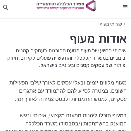
תפריט
שירותי מעוף
אודות מעוף
שירותי הסיוע של מעוף מטעם הסוכנות לעסקים קטנים
ובינוניים במשרד הכלכלה והתעשייה פועלים לקידום, חיזוק
ופיתוח של עסקים קטנים ובינוניים בישראל.
מעוף מלווים יזמים ובעלי עסקים לאורך שלבי הפעילות
השונים, במטרה לסייע להם להתמודד עם אתגרים
עסקיים, לממש הזדמנויות ולבסס צמיחה לאורך זמן.
במעוף תוכלו ליהנות ממענה מקצועי, איכותי ונגיש,
המוענק בהשתתפות (/בסבסוד) משרד הכלכלה