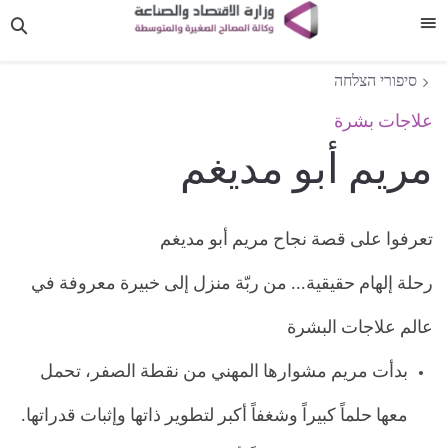
תפריט
סיפורי הצלחה
علاجات بشرة
مريم أبو مديغم
تعرفوا على قصة نجاح مريم أبو مديغم
رحلة إلهام حقيقية... من ربّة منزل إلى خبيرة معروفة في
عالم علاجات البشرة
بدأت مريم مشوارها المهني من نقطة الصفر، تحمل
معها حلماً كبيراً وشغفاً أكبر لتطوير ذاتها وإثبات قدراتها.